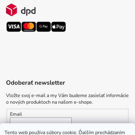
Odoberať newsletter
Vložte svoj e-mail a my Vám budeme zasielať informácie
o nových produktoch na našom e-shope.
Email
Vložením e-mailu súhlasíte s
podmienkami ochrany
Tento web používa súbory cookie. Ďalším prechádzaním