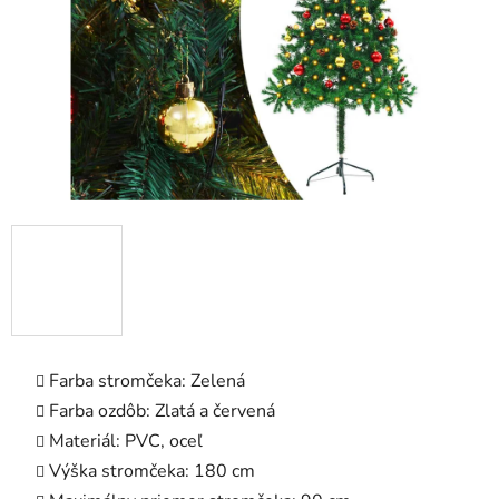
Farba stromčeka: Zelená
Farba ozdôb: Zlatá a červená
Materiál: PVC, oceľ
Výška stromčeka: 180 cm