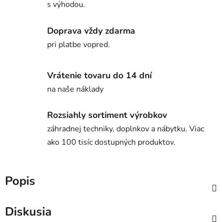
s výhodou.
Doprava vždy zdarma
pri platbe vopred.
Vrátenie tovaru do 14 dní
na naše náklady
Rozsiahly sortiment výrobkov
záhradnej techniky, doplnkov a nábytku. Viac
ako 100 tisíc dostupných produktov.
Popis
Diskusia