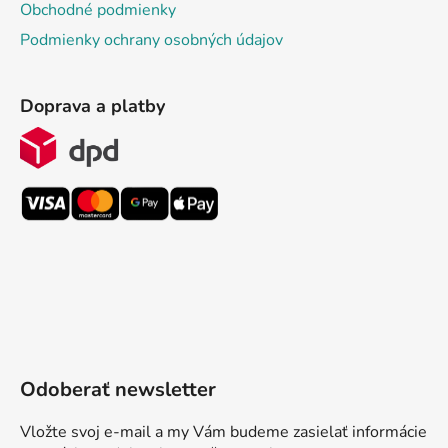
Obchodné podmienky
Podmienky ochrany osobných údajov
Doprava a platby
Odoberať newsletter
Vložte svoj e-mail a my Vám budeme zasielať informácie