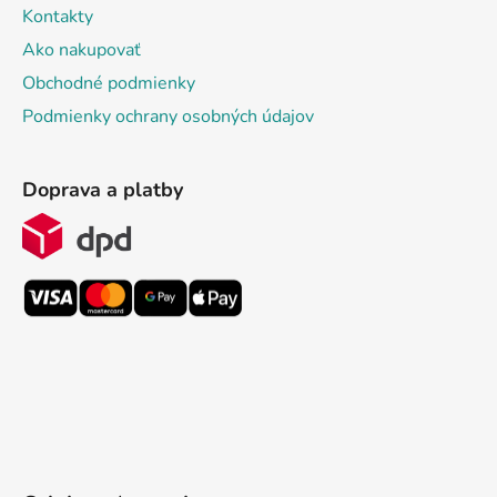
Kontakty
Ako nakupovať
Obchodné podmienky
Podmienky ochrany osobných údajov
Doprava a platby