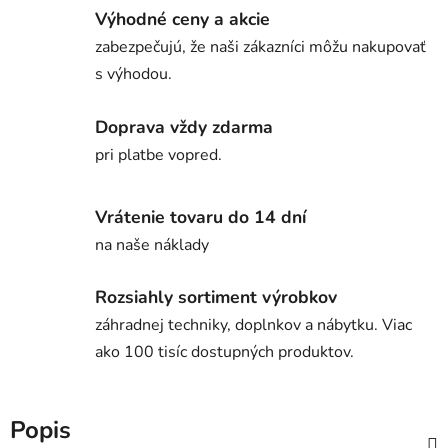
Výhodné ceny a akcie
zabezpečujú, že naši zákazníci môžu nakupovať
s výhodou.
Doprava vždy zdarma
pri platbe vopred.
Vrátenie tovaru do 14 dní
na naše náklady
Rozsiahly sortiment výrobkov
záhradnej techniky, doplnkov a nábytku. Viac
ako 100 tisíc dostupných produktov.
Popis