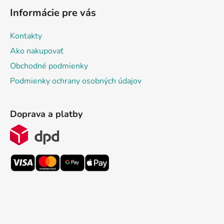
Informácie pre vás
Kontakty
Ako nakupovať
Obchodné podmienky
Podmienky ochrany osobných údajov
Doprava a platby