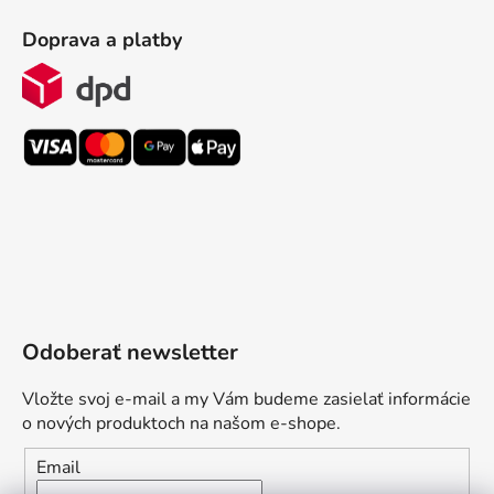
Doprava a platby
Odoberať newsletter
Vložte svoj e-mail a my Vám budeme zasielať informácie
o nových produktoch na našom e-shope.
Email