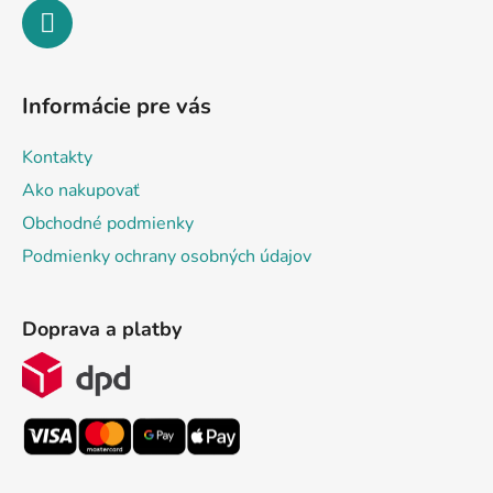
Informácie pre vás
Kontakty
Ako nakupovať
Obchodné podmienky
Podmienky ochrany osobných údajov
Doprava a platby