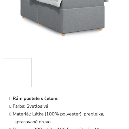
Rám postele s čelom:
Farba: Svetlosivá
Materiál: Látka (100% polyester), preglejka,
spracované drevo