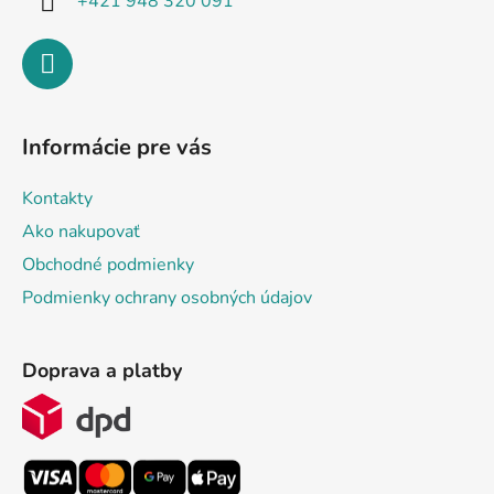
+421 948 320 091
Informácie pre vás
Kontakty
Ako nakupovať
Obchodné podmienky
Podmienky ochrany osobných údajov
Doprava a platby