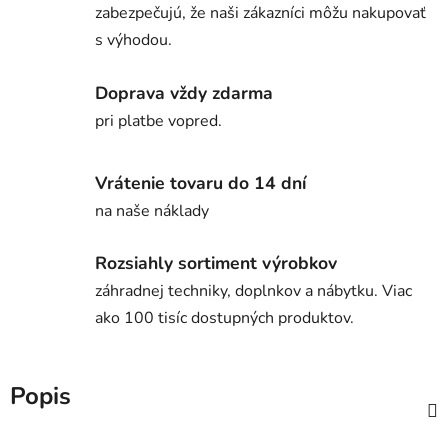
zabezpečujú, že naši zákazníci môžu nakupovať
s výhodou.
Doprava vždy zdarma
pri platbe vopred.
Vrátenie tovaru do 14 dní
na naše náklady
Rozsiahly sortiment výrobkov
záhradnej techniky, doplnkov a nábytku. Viac
ako 100 tisíc dostupných produktov.
Popis