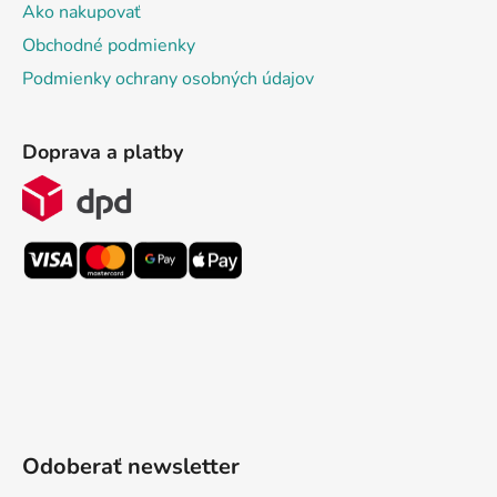
Ako nakupovať
Obchodné podmienky
Podmienky ochrany osobných údajov
Doprava a platby
Odoberať newsletter