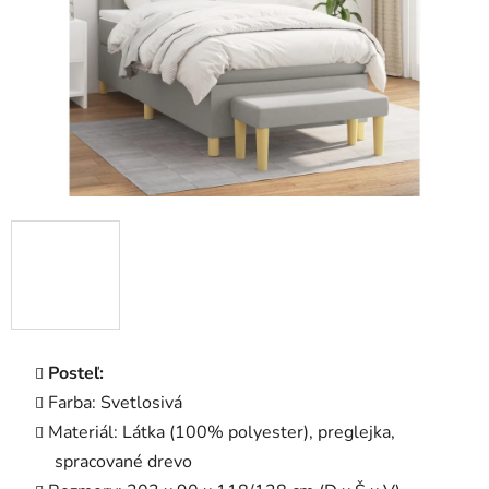
Posteľ:
Farba: Svetlosivá
Materiál: Látka (100% polyester), preglejka,
spracované drevo