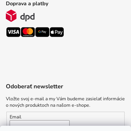
Doprava a platby
Odoberať newsletter
Vložte svoj e-mail a my Vám budeme zasielať informácie
o nových produktoch na našom e-shope.
Email