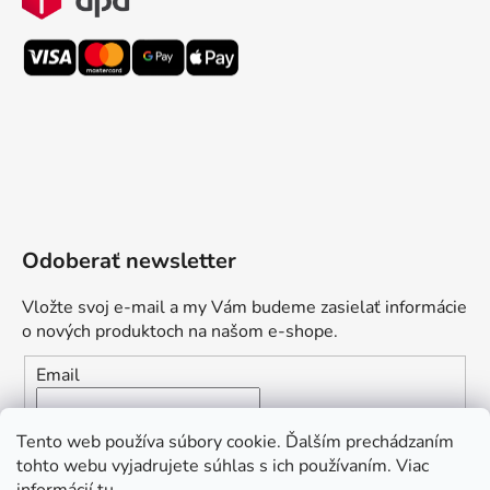
Odoberať newsletter
Vložte svoj e-mail a my Vám budeme zasielať informácie
o nových produktoch na našom e-shope.
Email
Vložením e-mailu súhlasíte s
podmienkami ochrany
Tento web používa súbory cookie. Ďalším prechádzaním
osobných údajov
tohto webu vyjadrujete súhlas s ich používaním. Viac