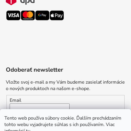
Odoberať newsletter
Vložte svoj e-mail a my Vám budeme zasielať informácie
o nových produktoch na našom e-shope.
Email
Vložením e-mailu súhlasíte s
podmienkami ochrany
Tento web používa súbory cookie. Ďalším prechádzaním
osobných údajov
tohto webu vyjadrujete súhlas s ich používaním. Viac