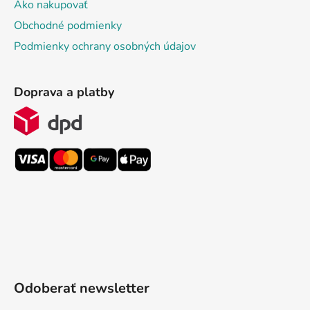
Ako nakupovať
Obchodné podmienky
Podmienky ochrany osobných údajov
Doprava a platby
Odoberať newsletter