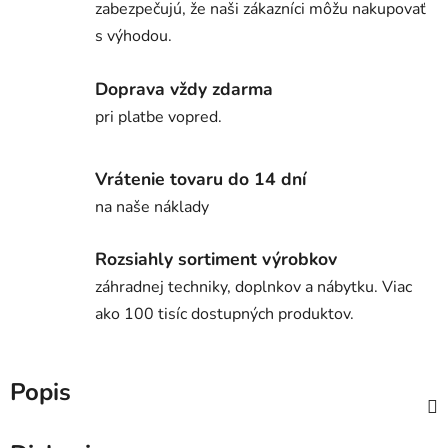
zabezpečujú, že naši zákazníci môžu nakupovať
s výhodou.
Doprava vždy zdarma
pri platbe vopred.
Vrátenie tovaru do 14 dní
na naše náklady
Rozsiahly sortiment výrobkov
záhradnej techniky, doplnkov a nábytku. Viac
ako 100 tisíc dostupných produktov.
Popis