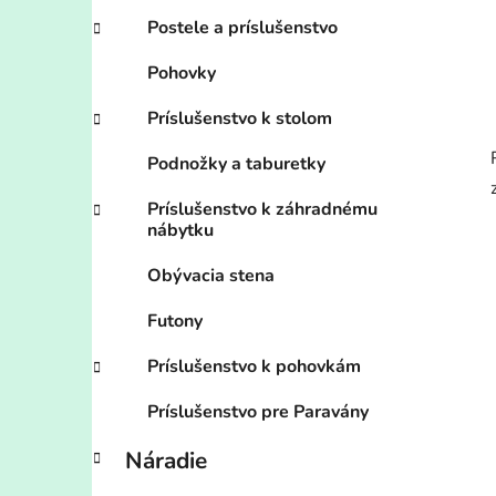
Postele a príslušenstvo
Pohovky
Príslušenstvo k stolom
Podnožky a taburetky
Príslušenstvo k záhradnému
nábytku
Obývacia stena
Futony
Príslušenstvo k pohovkám
Príslušenstvo pre Paravány
Náradie