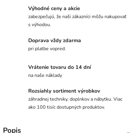
Výhodné ceny a akcie
zabezpečujú, že naši zákazníci môžu nakupovať
s výhodou.
Doprava vždy zdarma
pri platbe vopred.
Vrátenie tovaru do 14 dní
na naše náklady
Rozsiahly sortiment výrobkov
záhradnej techniky, doplnkov a nábytku. Viac
ako 100 tisíc dostupných produktov.
Popis