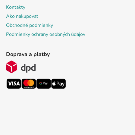
Kontakty
Ako nakupovať
Obchodné podmienky
Podmienky ochrany osobných údajov
Doprava a platby