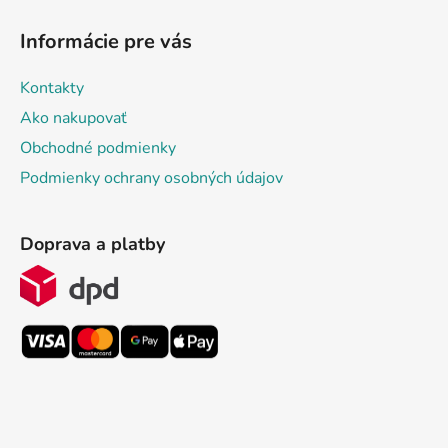
Informácie pre vás
Kontakty
Ako nakupovať
Obchodné podmienky
Podmienky ochrany osobných údajov
Doprava a platby