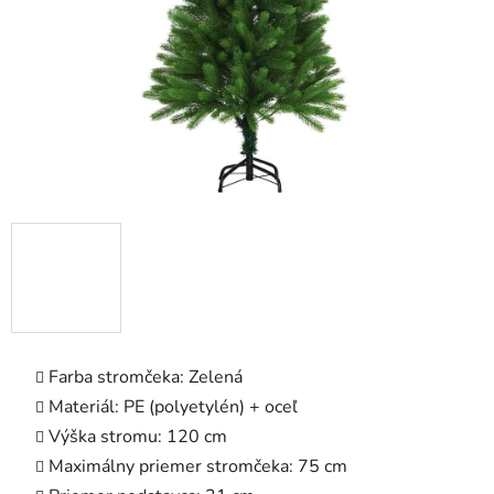
Farba stromčeka: Zelená
Materiál: PE (polyetylén) + oceľ
Výška stromu: 120 cm
Maximálny priemer stromčeka: 75 cm