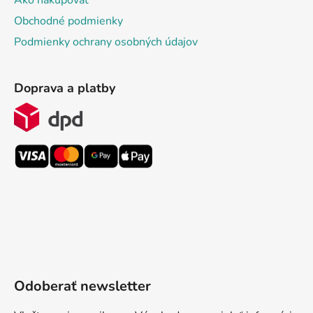
Ako nakupovať
Obchodné podmienky
Podmienky ochrany osobných údajov
Doprava a platby
Odoberať newsletter