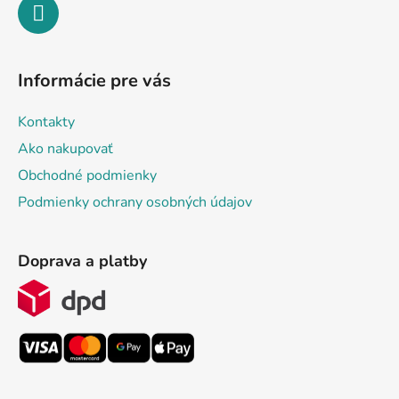
Informácie pre vás
Kontakty
Ako nakupovať
Obchodné podmienky
Podmienky ochrany osobných údajov
Doprava a platby