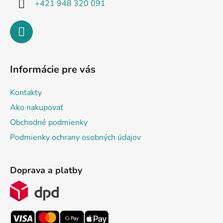
+421 948 320 091
Informácie pre vás
Kontakty
Ako nakupovať
Obchodné podmienky
Podmienky ochrany osobných údajov
Doprava a platby