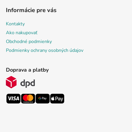
Informácie pre vás
Kontakty
Ako nakupovať
Obchodné podmienky
Podmienky ochrany osobných údajov
Doprava a platby