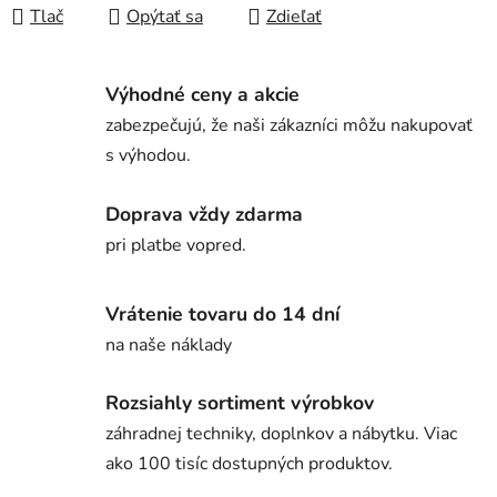
Tlač
Opýtať sa
Zdieľať
Výhodné ceny a akcie
zabezpečujú, že naši zákazníci môžu nakupovať
s výhodou.
Doprava vždy zdarma
pri platbe vopred.
Vrátenie tovaru do 14 dní
na naše náklady
Rozsiahly sortiment výrobkov
záhradnej techniky, doplnkov a nábytku. Viac
ako 100 tisíc dostupných produktov.