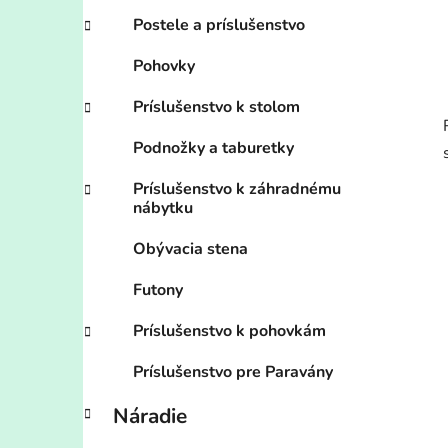
Postele a príslušenstvo
Pohovky
Príslušenstvo k stolom
Podnožky a taburetky
Príslušenstvo k záhradnému
nábytku
Obývacia stena
Futony
Príslušenstvo k pohovkám
Príslušenstvo pre Paravány
Náradie