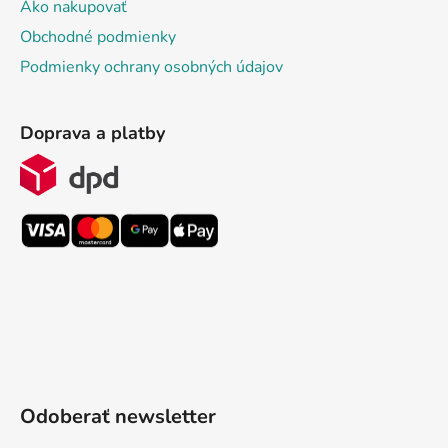
Ako nakupovať
Obchodné podmienky
Podmienky ochrany osobných údajov
Doprava a platby
Odoberať newsletter