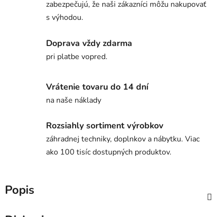
zabezpečujú, že naši zákazníci môžu nakupovať
s výhodou.
Doprava vždy zdarma
pri platbe vopred.
Vrátenie tovaru do 14 dní
na naše náklady
Rozsiahly sortiment výrobkov
záhradnej techniky, doplnkov a nábytku. Viac
ako 100 tisíc dostupných produktov.
Popis