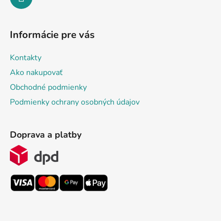
Informácie pre vás
Kontakty
Ako nakupovať
Obchodné podmienky
Podmienky ochrany osobných údajov
Doprava a platby