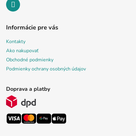
Informácie pre vás
Kontakty
Ako nakupovať
Obchodné podmienky
Podmienky ochrany osobných údajov
Doprava a platby