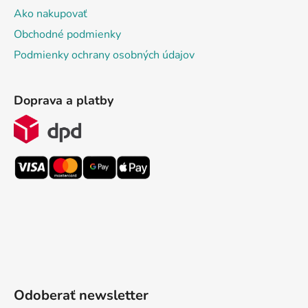
Ako nakupovať
Obchodné podmienky
Podmienky ochrany osobných údajov
Doprava a platby
Odoberať newsletter