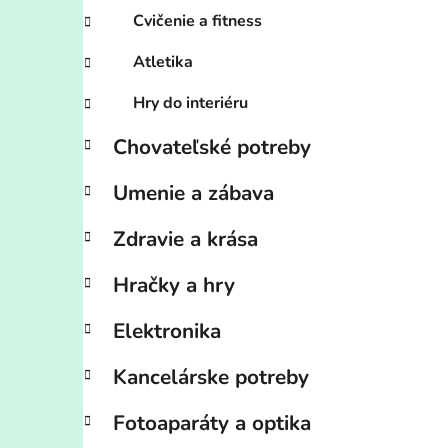
Cvičenie a fitness
Atletika
Hry do interiéru
Chovateľské potreby
Umenie a zábava
Zdravie a krása
Hračky a hry
Elektronika
Kancelárske potreby
Fotoaparáty a optika