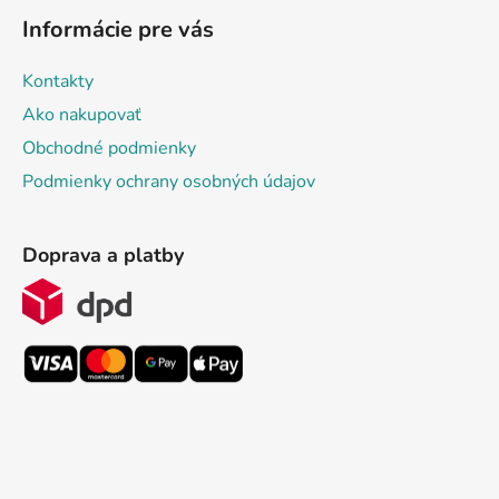
Informácie pre vás
Kontakty
Ako nakupovať
Obchodné podmienky
Podmienky ochrany osobných údajov
Doprava a platby