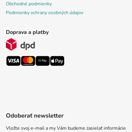
Obchodné podmienky
Podmienky ochrany osobných údajov
Doprava a platby
Odoberať newsletter
Vložte svoj e-mail a my Vám budeme zasielať informácie