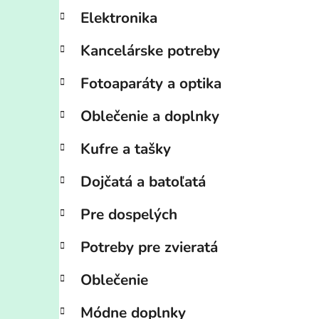
Elektronika
Kancelárske potreby
Fotoaparáty a optika
Oblečenie a doplnky
Kufre a tašky
Dojčatá a batoľatá
Pre dospelých
Potreby pre zvieratá
Oblečenie
Módne doplnky