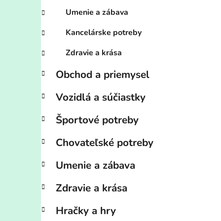
Umenie a zábava
Kancelárske potreby
Zdravie a krása
Obchod a priemysel
Vozidlá a súčiastky
Športové potreby
Chovateľské potreby
Umenie a zábava
Zdravie a krása
Hračky a hry