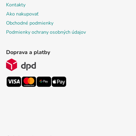
Kontakty
Ako nakupovať
Obchodné podmienky
Podmienky ochrany osobných údajov
Doprava a platby