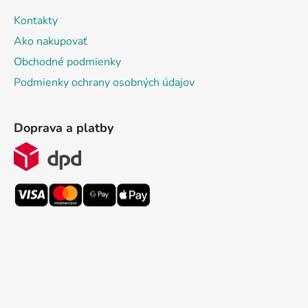
Kontakty
Ako nakupovať
Obchodné podmienky
Podmienky ochrany osobných údajov
Doprava a platby