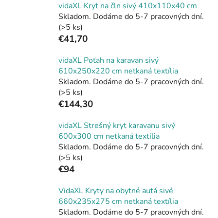
vidaXL Kryt na čln sivý 410x110x40 cm
Skladom. Dodáme do 5-7 pracovných dní.
(>5 ks)
€41,70
vidaXL Poťah na karavan sivý
610x250x220 cm netkaná textília
Skladom. Dodáme do 5-7 pracovných dní.
(>5 ks)
€144,30
vidaXL Strešný kryt karavanu sivý
600x300 cm netkaná textília
Skladom. Dodáme do 5-7 pracovných dní.
(>5 ks)
€94
VidaXL Kryty na obytné autá sivé
660x235x275 cm netkaná textília
Skladom. Dodáme do 5-7 pracovných dní.