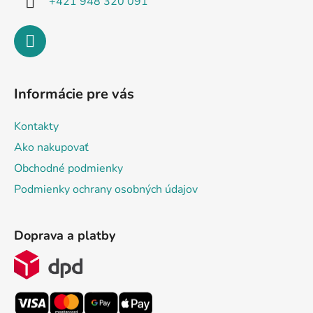
+421 948 320 091
Informácie pre vás
Kontakty
Ako nakupovať
Obchodné podmienky
Podmienky ochrany osobných údajov
Doprava a platby