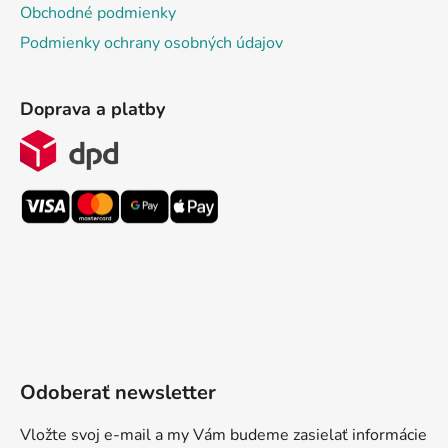
Obchodné podmienky
Podmienky ochrany osobných údajov
Doprava a platby
Odoberať newsletter
Vložte svoj e-mail a my Vám budeme zasielať informácie