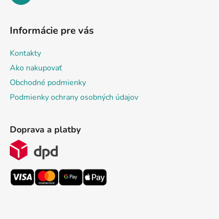
Informácie pre vás
Kontakty
Ako nakupovať
Obchodné podmienky
Podmienky ochrany osobných údajov
Doprava a platby