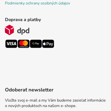
Podmienky ochrany osobných údajov
Doprava a platby
Odoberať newsletter
Vložte svoj e-mail a my Vám budeme zasielať informácie
o nových produktoch na našom e-shope.