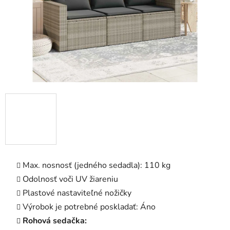
Max. nosnosť (jedného sedadla): 110 kg
Odolnosť voči UV žiareniu
Plastové nastaviteľné nožičky
Výrobok je potrebné poskladať: Áno
Rohová sedačka: