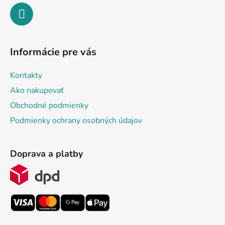
Informácie pre vás
Kontakty
Ako nakupovať
Obchodné podmienky
Podmienky ochrany osobných údajov
Doprava a platby