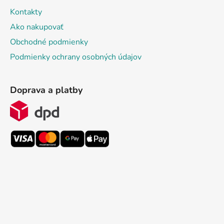
Kontakty
Ako nakupovať
Obchodné podmienky
Podmienky ochrany osobných údajov
Doprava a platby