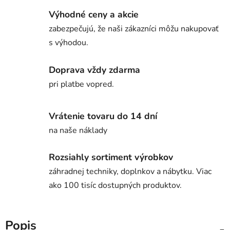
Výhodné ceny a akcie
zabezpečujú, že naši zákazníci môžu nakupovať
s výhodou.
Doprava vždy zdarma
pri platbe vopred.
Vrátenie tovaru do 14 dní
na naše náklady
Rozsiahly sortiment výrobkov
záhradnej techniky, doplnkov a nábytku. Viac
ako 100 tisíc dostupných produktov.
Popis