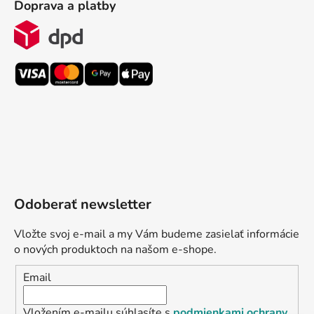
Doprava a platby
Odoberať newsletter
Vložte svoj e-mail a my Vám budeme zasielať informácie
o nových produktoch na našom e-shope.
Email
Vložením e-mailu súhlasíte s
podmienkami ochrany