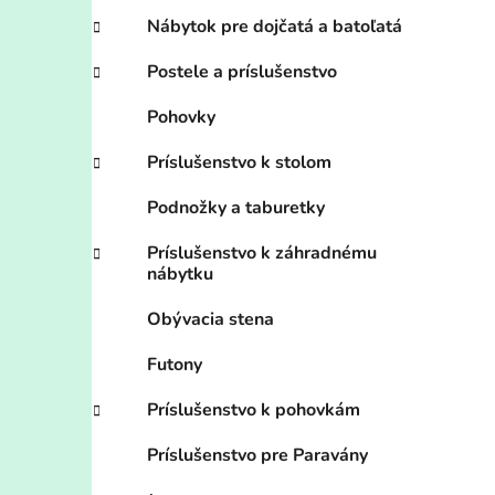
Nábytok pre dojčatá a batoľatá
Postele a príslušenstvo
Pohovky
Príslušenstvo k stolom
Podnožky a taburetky
Príslušenstvo k záhradnému
nábytku
Obývacia stena
Futony
Príslušenstvo k pohovkám
Príslušenstvo pre Paravány