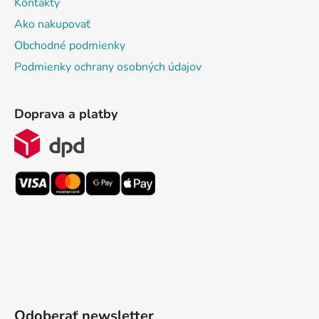
Kontakty
Ako nakupovať
Obchodné podmienky
Podmienky ochrany osobných údajov
Doprava a platby
Odoberať newsletter