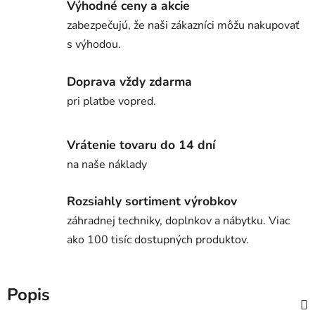
Výhodné ceny a akcie
zabezpečujú, že naši zákazníci môžu nakupovať
s výhodou.
Doprava vždy zdarma
pri platbe vopred.
Vrátenie tovaru do 14 dní
na naše náklady
Rozsiahly sortiment výrobkov
záhradnej techniky, doplnkov a nábytku. Viac
ako 100 tisíc dostupných produktov.
Popis