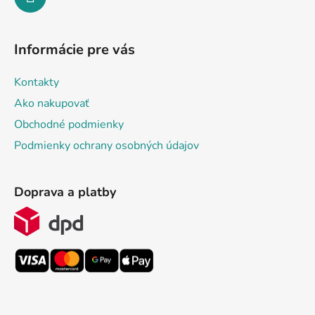
Informácie pre vás
Kontakty
Ako nakupovať
Obchodné podmienky
Podmienky ochrany osobných údajov
Doprava a platby