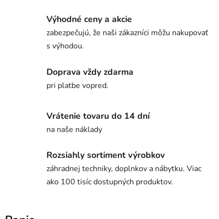
Výhodné ceny a akcie
zabezpečujú, že naši zákazníci môžu nakupovať
s výhodou.
Doprava vždy zdarma
pri platbe vopred.
Vrátenie tovaru do 14 dní
na naše náklady
Rozsiahly sortiment výrobkov
záhradnej techniky, doplnkov a nábytku. Viac
ako 100 tisíc dostupných produktov.