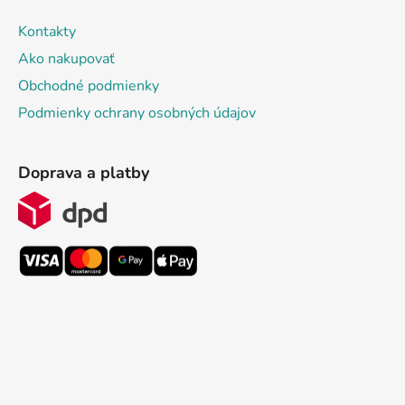
Kontakty
Ako nakupovať
Obchodné podmienky
Podmienky ochrany osobných údajov
Doprava a platby