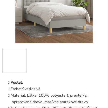
Posteľ:
Farba: Svetlosivá
Materiál: Látka (100% polyester), preglejka,
spracované drevo, masívne smrekové drevo