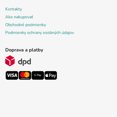
Kontakty
Ako nakupovať
Obchodné podmienky
Podmienky ochrany osobných údajov
Doprava a platby