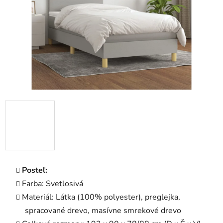
Posteľ:
Farba: Svetlosivá
Materiál: Látka (100% polyester), preglejka,
spracované drevo, masívne smrekové drevo