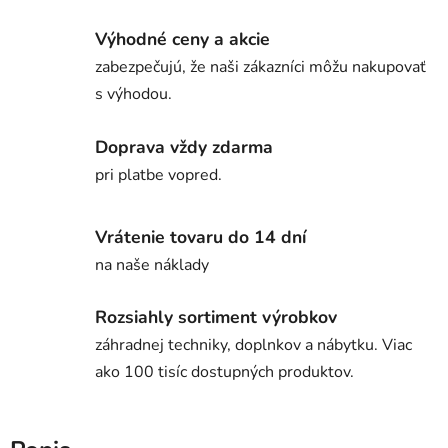
Výhodné ceny a akcie
zabezpečujú, že naši zákazníci môžu nakupovať
s výhodou.
Doprava vždy zdarma
pri platbe vopred.
Vrátenie tovaru do 14 dní
na naše náklady
Rozsiahly sortiment výrobkov
záhradnej techniky, doplnkov a nábytku. Viac
ako 100 tisíc dostupných produktov.