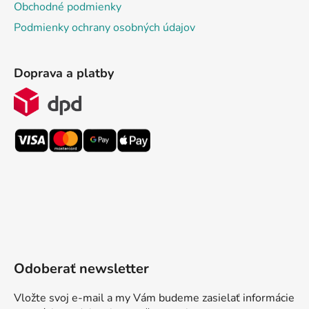
Obchodné podmienky
Podmienky ochrany osobných údajov
Doprava a platby
Odoberať newsletter
Vložte svoj e-mail a my Vám budeme zasielať informácie