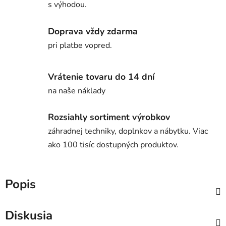
s výhodou.
Doprava vždy zdarma
pri platbe vopred.
Vrátenie tovaru do 14 dní
na naše náklady
Rozsiahly sortiment výrobkov
záhradnej techniky, doplnkov a nábytku. Viac
ako 100 tisíc dostupných produktov.
Popis
Diskusia