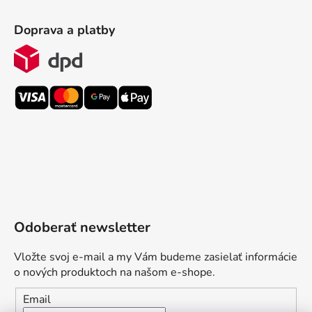
Doprava a platby
Odoberať newsletter
Vložte svoj e-mail a my Vám budeme zasielať informácie
o nových produktoch na našom e-shope.
Email