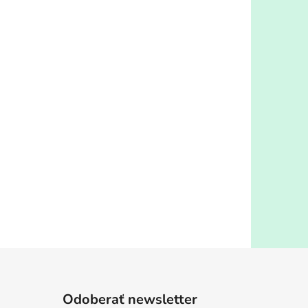
Odoberať newsletter