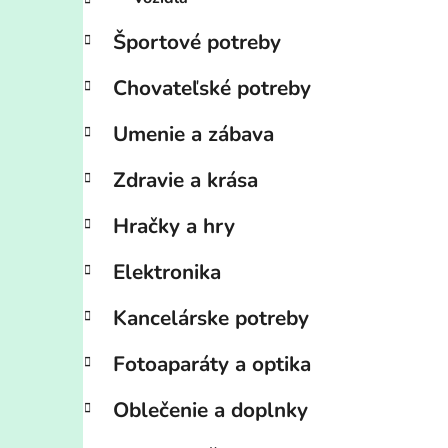
Športové potreby
Chovateľské potreby
Umenie a zábava
Zdravie a krása
Hračky a hry
Elektronika
Kancelárske potreby
Fotoaparáty a optika
Oblečenie a doplnky