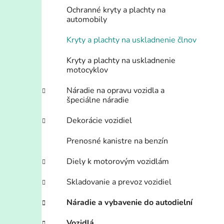
Ochranné kryty a plachty na
automobily
Kryty a plachty na uskladnenie člnov
Kryty a plachty na uskladnenie
motocyklov
Náradie na opravu vozidla a
špeciálne náradie
Dekorácie vozidiel
Prenosné kanistre na benzín
Diely k motorovým vozidlám
Skladovanie a prevoz vozidiel
Náradie a vybavenie do autodielní
Vozidlá